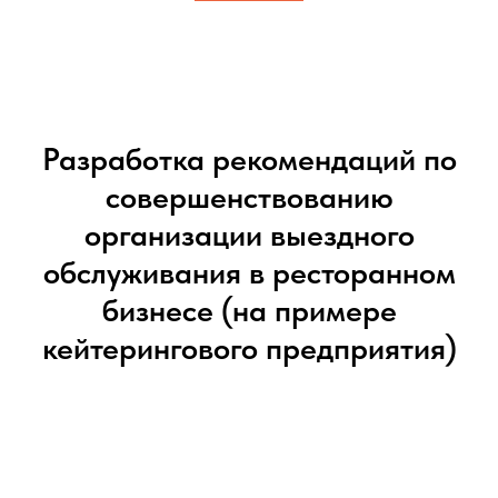
Разработка рекомендаций по
совершенствованию
организации выездного
обслуживания в ресторанном
бизнесе (на примере
кейтерингового предприятия)