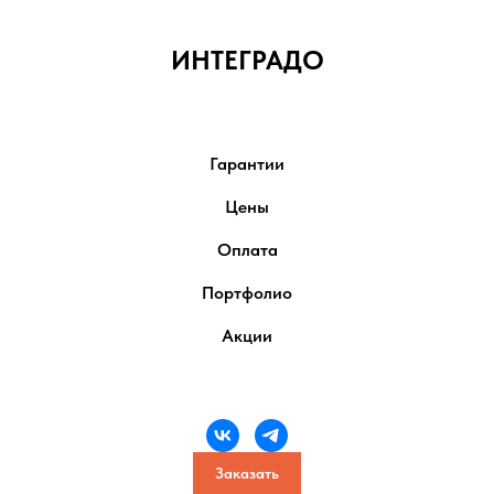
ИНТЕГРАДО
Гарантии
Цены
Оплата
Портфолио
Акции
Заказать