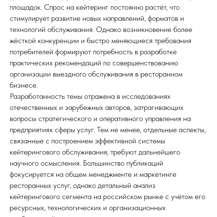
площадок. Спрос на кейтеринг постоянно растёт, что
стимулирует развитие новых направлений, форматов и
технологий обслуживания. Однако возникновение более
жёсткой конкуренции и быстро меняющиеся требования
потребителей формируют потребность в разработке
практических рекомендаций по совершенствованию
организации выездного обслуживания в ресторанном
бизнесе.
Разработанность темы отражена в исследованиях
отечественных и зарубежных авторов, затрагивающих
вопросы стратегического и оперативного управления на
предприятиях сферы услуг. Тем не менее, отдельные аспекты,
связанные с построением эффективной системы
кейтерингового обслуживания, требуют дальнейшего
научного осмысления. Большинство публикаций
фокусируется на общем менеджменте и маркетинге
ресторанных услуг, однако детальный анализ
кейтерингового сегмента на российском рынке с учётом его
ресурсных, технологических и организационных