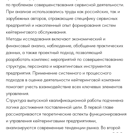
по проблемам совершенствования сервисной деятельности.
При анализе использовались труды как российских, так и
зарубежных авторов, отражающие специфику сервисных
предприятий и накопленный опыт формирования систем
кейтерингового обслуживания.
Методы исследования включают экономический и
финансовый анализ, наблюдение, обобщение практических
данных, а также проектный подход, позволяющий
разработать комплекс мероприятий по совершенствованию
структуры, персонала и маркетинговых инструментов
предприятия. Применение системного и процессного
подходов в оценке деятельности кейтеринговой компании
помогает учесть взаимодействие всех ключевых элементов
управления.
Структура выпускной квалификационной работы подчинена
логике достижения поставленной цели. В первой главе
рассматриваются теоретические аспекты функционирования
и управления кейтеринговыми предприятиями,
анализируются современные тенденции рынка. Во второй