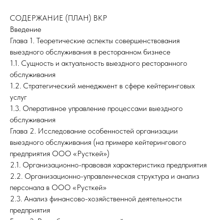
СОДЕРЖАНИЕ (ПЛАН) ВКР
Введение
Глава 1. Теоретические аспекты совершенствования
выездного обслуживания в ресторанном бизнесе
1.1. Сущность и актуальность выездного ресторанного
обслуживания
1.2. Стратегический менеджмент в сфере кейтеринговых
услуг
1.3. Оперативное управление процессами выездного
обслуживания
Глава 2. Исследование особенностей организации
выездного обслуживания (на примере кейтерингового
предприятия ООО «Русткей»)
2.1. Организационно-правовая характеристика предприятия
2.2. Организационно-управленческая структура и анализ
персонала в ООО «Русткей»
2.3. Анализ финансово-хозяйственной деятельности
предприятия