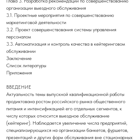
Глава 3. Разработка рекомендаций по совершенствованию
организации выездного обслуживания
3.1. Проектные мероприятия по совершенствованию
маркетинговой деятельности
3.2. Проект совершенствования системы управления
персоналом
3.3. Автоматизация и контроль качества в кейтеринговом
обслуживании
Заключение
Список литературы
Приложения
ВВЕДЕНИЕ
Актуальность темы выпускной квалификационной работы
продиктована ростом российского рынка общественного
питания и интенсификацией его отдельных сегментов, к
числу которых относится выездное обслуживание
(кейтеринг). Наблюдается увеличение числа предприятий,
специализирующихся на организации банкетов, фуршетов,
презентаций и других форм обслуживания вне стационарных