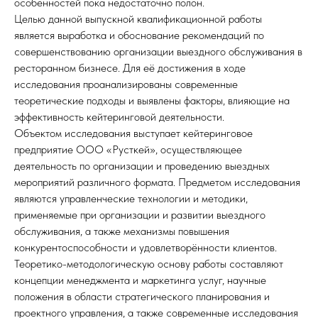
особенностей пока недостаточно полон.
Целью данной выпускной квалификационной работы
является выработка и обоснование рекомендаций по
совершенствованию организации выездного обслуживания в
ресторанном бизнесе. Для её достижения в ходе
исследования проанализированы современные
теоретические подходы и выявлены факторы, влияющие на
эффективность кейтеринговой деятельности.
Объектом исследования выступает кейтеринговое
предприятие ООО «Русткей», осуществляющее
деятельность по организации и проведению выездных
мероприятий различного формата. Предметом исследования
являются управленческие технологии и методики,
применяемые при организации и развитии выездного
обслуживания, а также механизмы повышения
конкурентоспособности и удовлетворённости клиентов.
Теоретико-методологическую основу работы составляют
концепции менеджмента и маркетинга услуг, научные
положения в области стратегического планирования и
проектного управления, а также современные исследования