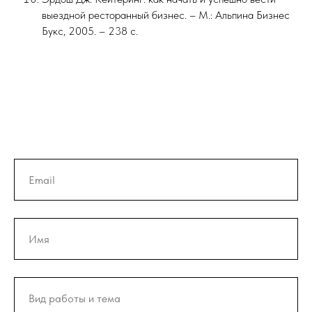
выездной ресторанный бизнес. – М.: Альпина Бизнес
Букс, 2005. – 238 с.