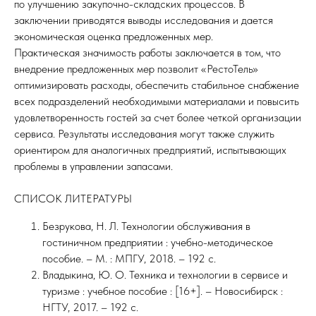
по улучшению закупочно-складских процессов. В
заключении приводятся выводы исследования и дается
экономическая оценка предложенных мер.
Практическая значимость работы заключается в том, что
внедрение предложенных мер позволит «РестоТель»
оптимизировать расходы, обеспечить стабильное снабжение
всех подразделений необходимыми материалами и повысить
удовлетворенность гостей за счет более четкой организации
сервиса. Результаты исследования могут также служить
ориентиром для аналогичных предприятий, испытывающих
проблемы в управлении запасами.
СПИСОК ЛИТЕРАТУРЫ
Безрукова, Н. Л. Технологии обслуживания в
гостиничном предприятии : учебно-методическое
пособие. – М. : МПГУ, 2018. – 192 с.
Владыкина, Ю. О. Техника и технологии в сервисе и
туризме : учебное пособие : [16+]. – Новосибирск :
НГТУ, 2017. – 192 с.