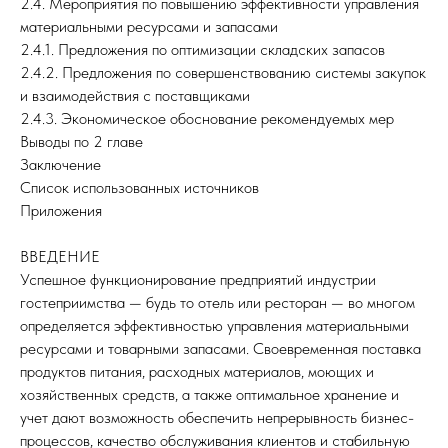
2.4. Мероприятия по повышению эффективности управления
материальными ресурсами и запасами
2.4.1. Предложения по оптимизации складских запасов
2.4.2. Предложения по совершенствованию системы закупок
и взаимодействия с поставщиками
2.4.3. Экономическое обоснование рекомендуемых мер
Выводы по 2 главе
Заключение
Список использованных источников
Приложения
ВВЕДЕНИЕ
Успешное функционирование предприятий индустрии
гостеприимства — будь то отель или ресторан — во многом
определяется эффективностью управления материальными
ресурсами и товарными запасами. Своевременная поставка
продуктов питания, расходных материалов, моющих и
хозяйственных средств, а также оптимальное хранение и
учет дают возможность обеспечить непрерывность бизнес-
процессов, качество обслуживания клиентов и стабильную