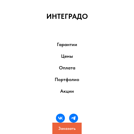
ИНТЕГРАДО
Гарантии
Цены
Оплата
Портфолио
Акции
Заказать