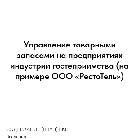
Управление товарными
запасами на предприятиях
индустрии гостеприимства (на
примере ООО «РестоТель»)
СОДЕРЖАНИЕ (ПЛАН) ВКР
Введение