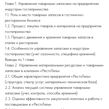
Глава 1. Управление товарными запасами на предприятиях
индустрии гостеприимства
1.1. Роль и место товарных запасов в гостинично-
ресторанном бизнесе
1.2. Процесс закупки товаров и материалов на предприятие
гостеприимства
1.3. Процесс движения и хранения товарных запасов в
отелях и ресторанах
1.4. Особенности управления запасами в индустрии
гостеприимства (учет сезонности, специфика хранения)
Выводы по 1 главе
Глава 2. Управление материальными ресурсами и товарными
запасами в компании «РестоТель»
2.1. Общая характеристика предприятия «РестоТель»
(структура, спектр услуг, материально-техническая база)
2.2. Анализ текущей системы управления товарными
запасами (учет, контроль, способы хранения)
2.3. Оценка эффективности закупочной политики и работы с
поставщиками в «РестоТель»