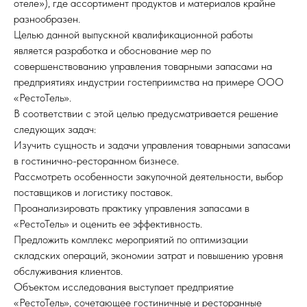
отеле»), где ассортимент продуктов и материалов крайне
разнообразен.
Целью данной выпускной квалификационной работы
является разработка и обоснование мер по
совершенствованию управления товарными запасами на
предприятиях индустрии гостеприимства на примере ООО
«РестоТель».
В соответствии с этой целью предусматривается решение
следующих задач:
Изучить сущность и задачи управления товарными запасами
в гостинично-ресторанном бизнесе.
Рассмотреть особенности закупочной деятельности, выбор
поставщиков и логистику поставок.
Проанализировать практику управления запасами в
«РестоТель» и оценить ее эффективность.
Предложить комплекс мероприятий по оптимизации
складских операций, экономии затрат и повышению уровня
обслуживания клиентов.
Объектом исследования выступает предприятие
«РестоТель», сочетающее гостиничные и ресторанные