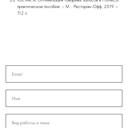
практическое пособие. – М. : Ресторан-Офф, 2019. –
112 с.