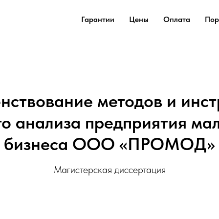
Гарантии
Цены
Оплата
Пор
нствование методов и инст
го анализа предприятия мал
бизнеса ООО «ПРОМОД»
Магистерская диссертация