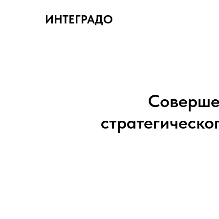
ИНТЕГРАДО
Соверше
стратегическо