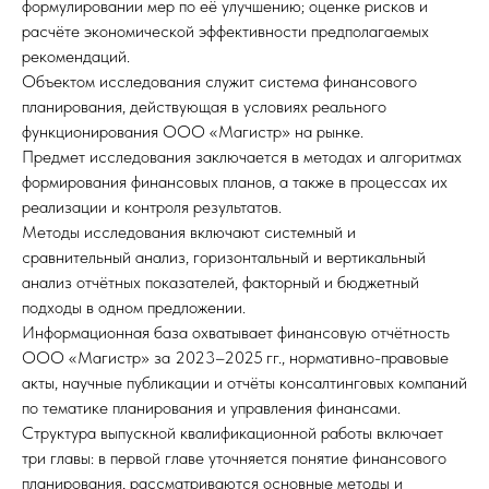
формулировании мер по её улучшению; оценке рисков и
расчёте экономической эффективности предполагаемых
рекомендаций.
Объектом исследования служит система финансового
планирования, действующая в условиях реального
функционирования ООО «Магистр» на рынке.
Предмет исследования заключается в методах и алгоритмах
формирования финансовых планов, а также в процессах их
реализации и контроля результатов.
Методы исследования включают системный и
сравнительный анализ, горизонтальный и вертикальный
анализ отчётных показателей, факторный и бюджетный
подходы в одном предложении.
Информационная база охватывает финансовую отчётность
ООО «Магистр» за 2023–2025 гг., нормативно-правовые
акты, научные публикации и отчёты консалтинговых компаний
по тематике планирования и управления финансами.
Структура выпускной квалификационной работы включает
три главы: в первой главе уточняется понятие финансового
планирования, рассматриваются основные методы и