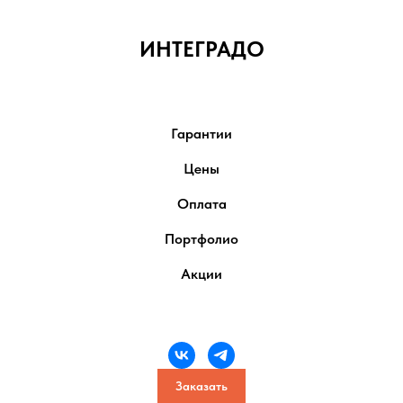
ИНТЕГРАДО
Гарантии
Цены
Оплата
Портфолио
Акции
Заказать