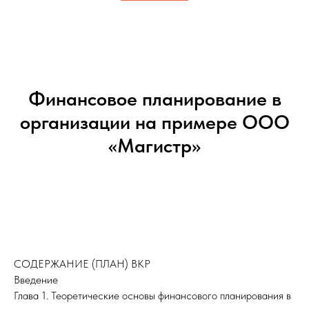
Финансовое планирование в
организации на примере ООО
«Магистр»
СОДЕРЖАНИЕ (ПЛАН) ВКР
Введение
Глава 1. Теоретические основы финансового планирования в