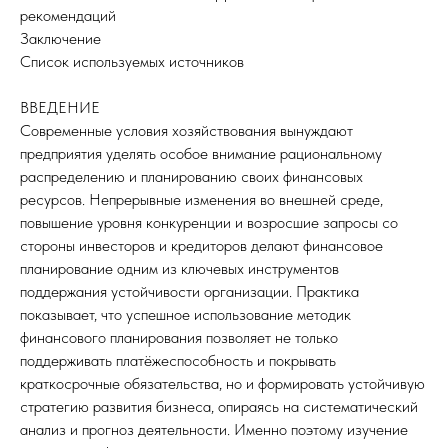
рекомендаций
Заключение
Список используемых источников
ВВЕДЕНИЕ
Современные условия хозяйствования вынуждают
предприятия уделять особое внимание рациональному
распределению и планированию своих финансовых
ресурсов. Непрерывные изменения во внешней среде,
повышение уровня конкуренции и возросшие запросы со
стороны инвесторов и кредиторов делают финансовое
планирование одним из ключевых инструментов
поддержания устойчивости организации. Практика
показывает, что успешное использование методик
финансового планирования позволяет не только
поддерживать платёжеспособность и покрывать
краткосрочные обязательства, но и формировать устойчивую
стратегию развития бизнеса, опираясь на систематический
анализ и прогноз деятельности. Именно поэтому изучение