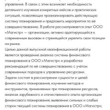
управления. В связи с этим возникает необходимость
детального изучения конкретных кейсов и практических
ситуаций, позволяющих проанализировать действующую
систему планирования и предложить мероприятия по её
совершенствованию. В работе рассматривается опыт ООО
«Магистр» — организации, активно адаптирующейся к
современным вызовам и стремящейся укрепить свои позиции
на рынке.
Целью данной выпускной квалификационной работы
является проведение анализа системы финансового
планирования в ООО «Магистр» и разработка
рекомендаций по её совершенствованию с учётом
современных подходов к управлению ресурсами.
Задачи состоят в рассмотрении сущности и целей
финансового планирования; изучении методов и
инструментов, применяемых при планировании ресурсов;
анализе зарубежного и отечественного опыта организации
финансового планирования; выявлении сильных и слабых
сторон текущей системы планирования в ООО «Магистр»;