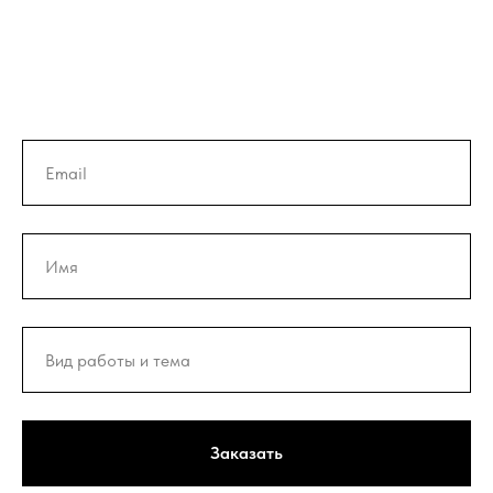
Заказать