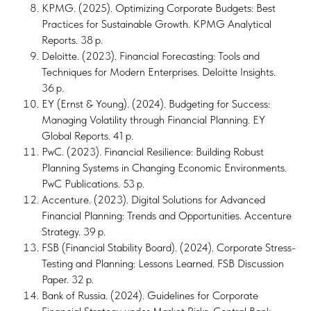
KPMG. (2025). Optimizing Corporate Budgets: Best
Practices for Sustainable Growth. KPMG Analytical
Reports. 38 p.
Deloitte. (2023). Financial Forecasting: Tools and
Techniques for Modern Enterprises. Deloitte Insights.
36 p.
EY (Ernst & Young). (2024). Budgeting for Success:
Managing Volatility through Financial Planning. EY
Global Reports. 41 p.
PwC. (2023). Financial Resilience: Building Robust
Planning Systems in Changing Economic Environments.
PwC Publications. 53 p.
Accenture. (2023). Digital Solutions for Advanced
Financial Planning: Trends and Opportunities. Accenture
Strategy. 39 p.
FSB (Financial Stability Board). (2024). Corporate Stress-
Testing and Planning: Lessons Learned. FSB Discussion
Paper. 32 p.
Bank of Russia. (2024). Guidelines for Corporate