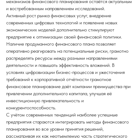
механизмов финансового планирования остаётся актуальным
и востребованным направлением исследований.
Активный рост рынка финансовых услуг, внедрение
современных цифровых технологий и появление новых
экономических моделей дополнительно стимулируют
предприятие к оптимизации своей финансовой политики.
Наличие продуманного финансового плана позволяет
оперативно реагировать на потенциальные риски, грамотно
распределять ресурсы между разными направлениями
деятельности и повышать эффективность вложений. В
условиях цифровизации бизнес-процессов и ужесточения
требований к корпоративной отчётности грамотное
финансовое планирование даёт компании преимущества при
привлечении дополнительного капитала, улучшая её
инвестиционную привлекательность и
конкурентоспособность.
С учётом современных тенденций наиболее успешные
предприятия стараются интегрировать методы финансового
планирования во все уровни принятия решений,
рассматривая их как неотъемлемую часть стратегического