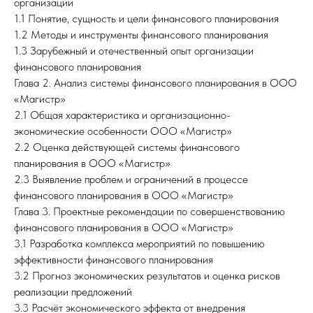
организации
1.1 Понятие, сущность и цели финансового планирования
1.2 Методы и инструменты финансового планирования
1.3 Зарубежный и отечественный опыт организации
финансового планирования
Глава 2. Анализ системы финансового планирования в ООО
«Магистр»
2.1 Общая характеристика и организационно-
экономические особенности ООО «Магистр»
2.2 Оценка действующей системы финансового
планирования в ООО «Магистр»
2.3 Выявление проблем и ограничений в процессе
финансового планирования в ООО «Магистр»
Глава 3. Проектные рекомендации по совершенствованию
финансового планирования в ООО «Магистр»
3.1 Разработка комплекса мероприятий по повышению
эффективности финансового планирования
3.2 Прогноз экономических результатов и оценка рисков
реализации предложений
3.3 Расчёт экономического эффекта от внедрения